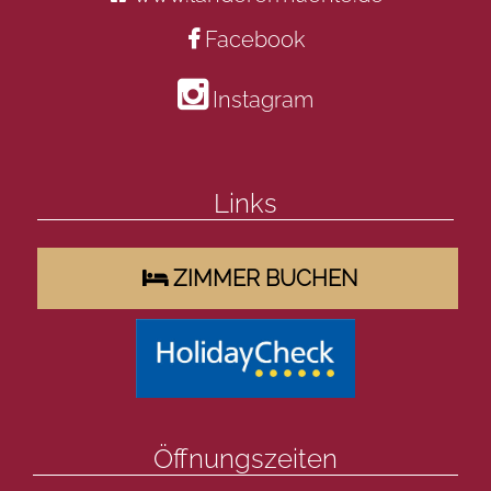
Facebook
Instagram
Links
ZIMMER BUCHEN
Öffnungszeiten