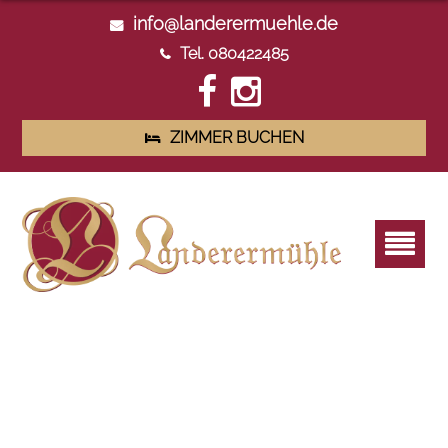
info@landerermuehle.de
Tel. 080422485
ZIMMER BUCHEN